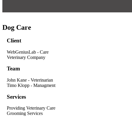
Dog Care
Client
WebGeniusLab - Care
Veterinary Company
Team
John Kane - Veterinarian
Timo Klopp - Managment
Services
Providing Veterinary Care
Grooming Services